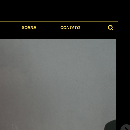
SOBRE
CONTATO