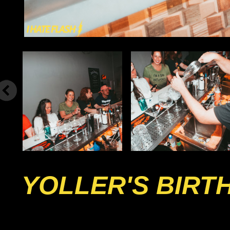
YOLLER'S BIRT