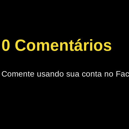
0 Comentários
Comente usando sua conta no Fa