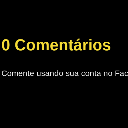
0 Comentários
Comente usando sua conta no Fa