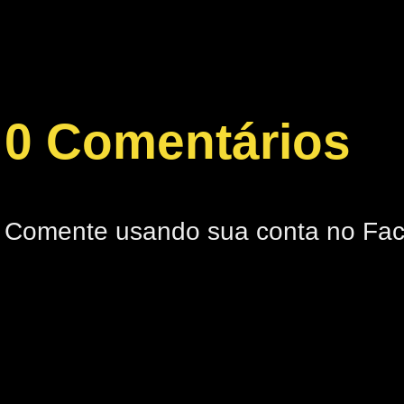
0 Comentários
Comente usando sua conta no Fa