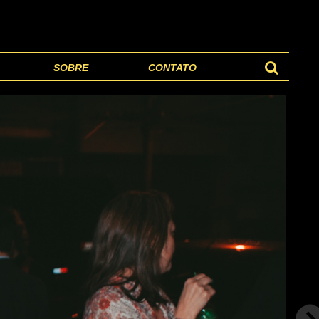
SOBRE
CONTATO