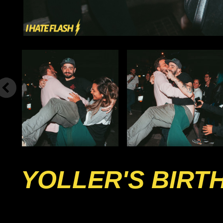
YOLLER'S BIRT