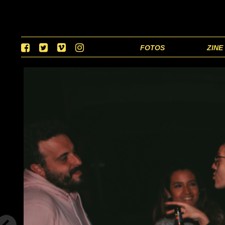
FOTOS
ZINE