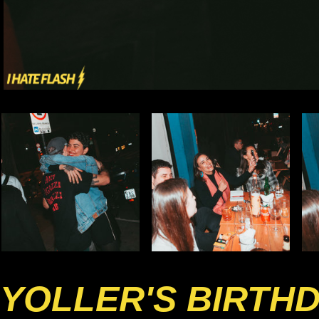
YOLLER'S BIRTH