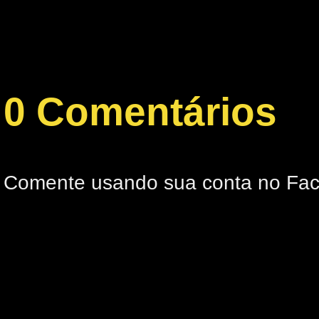
0 Comentários
Comente usando sua conta no Fa