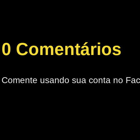
0 Comentários
Comente usando sua conta no Fa