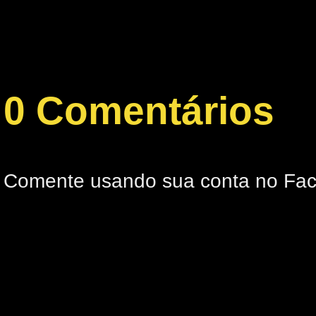
0 Comentários
Comente usando sua conta no Fa