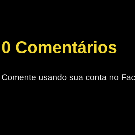
0 Comentários
Comente usando sua conta no Fa