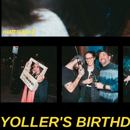
YOLLER'S BIRTH