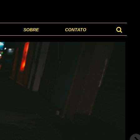
SOBRE
CONTATO