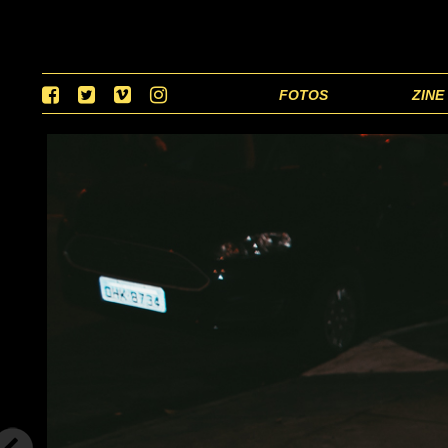
FOTOS
ZINE