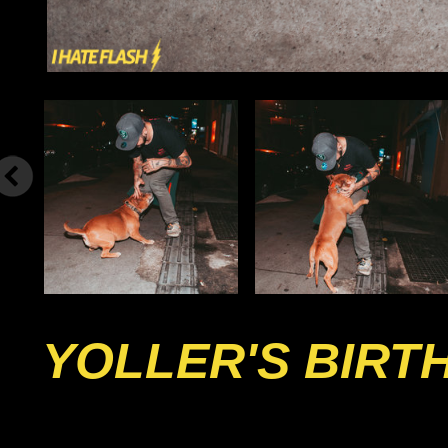
YOLLER'S BIRT