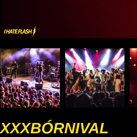
XXXBÓRNIVAL