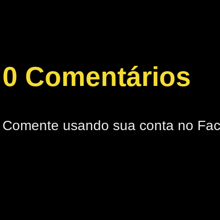
0 Comentários
Comente usando sua conta no Fa