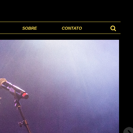
SOBRE
CONTATO