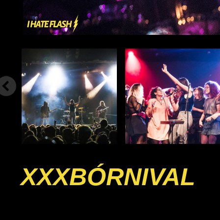
XXXBÓRNIVAL