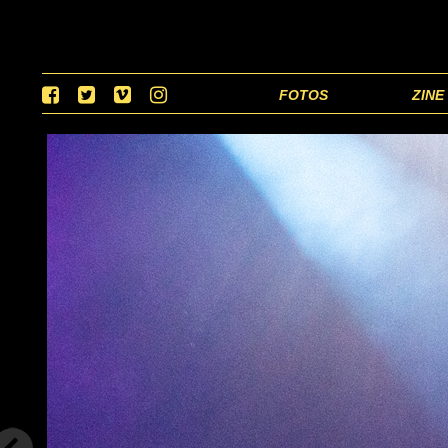
FOTOS
ZINE