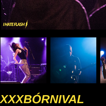
XXXBÓRNIVAL