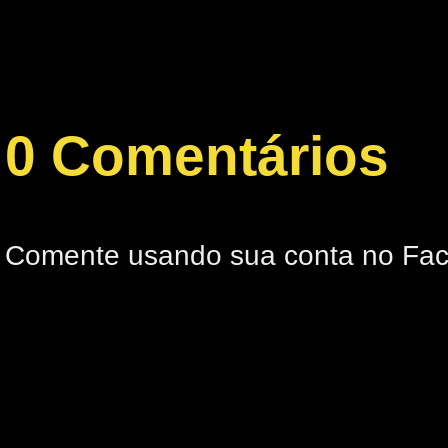
0 Comentários
Comente usando sua conta no Fa