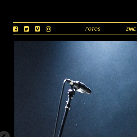
FOTOS
ZINE