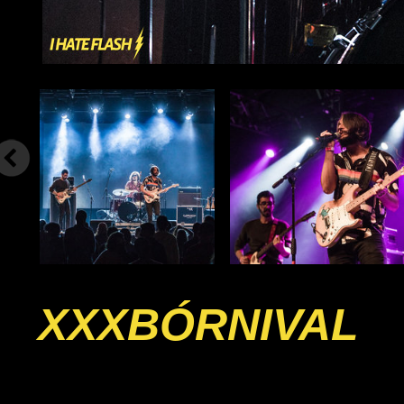
XXXBÓRNIVAL