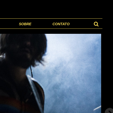
SOBRE
CONTATO