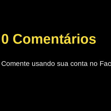
0 Comentários
Comente usando sua conta no Fa