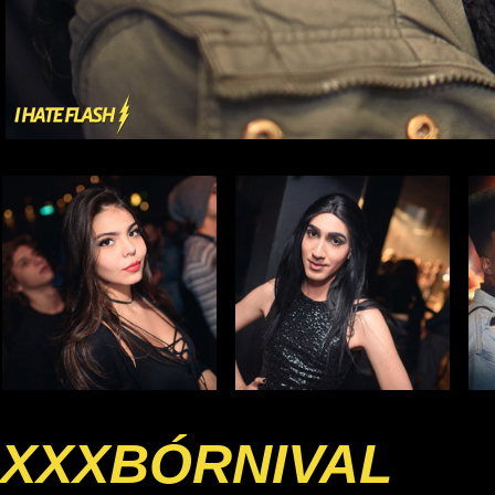
XXXBÓRNIVAL