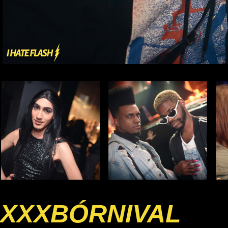
XXXBÓRNIVAL