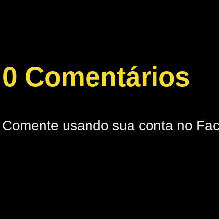
0 Comentários
Comente usando sua conta no Fa