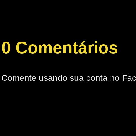
0 Comentários
Comente usando sua conta no Fa