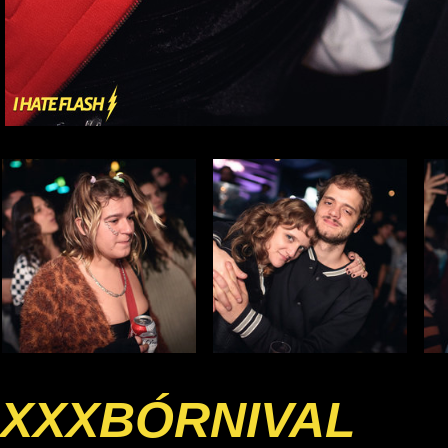
XXXBÓRNIVAL