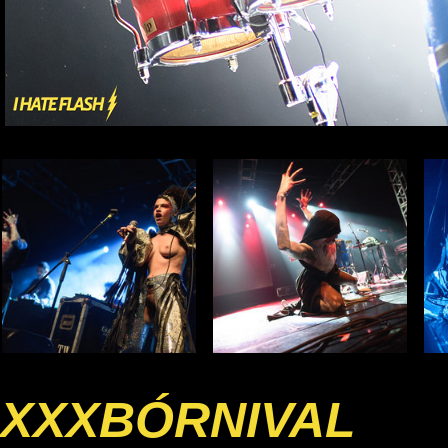
XXXBÓRNIVAL