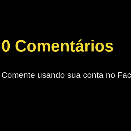
0 Comentários
Comente usando sua conta no Fa