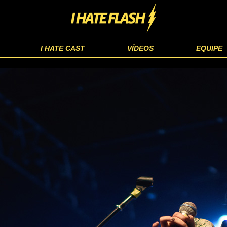
I HATE CAST
VÍDEOS
EQUIPE