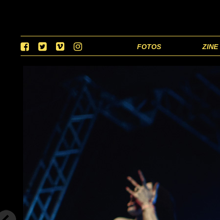
FOTOS
ZINE