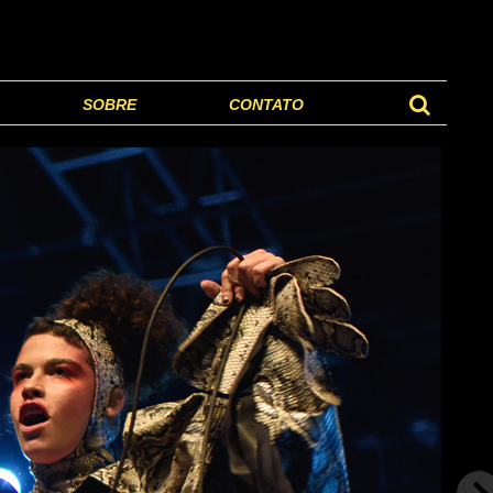
SOBRE
CONTATO