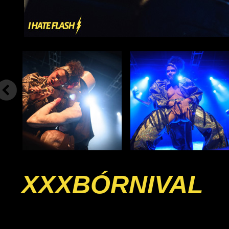
XXXBÓRNIVAL