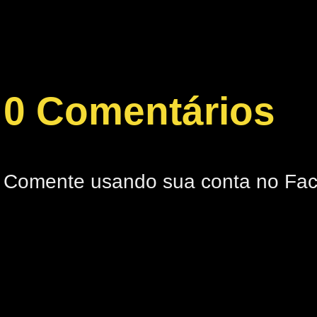
0 Comentários
Comente usando sua conta no Fa