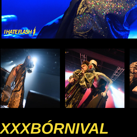
XXXBÓRNIVAL