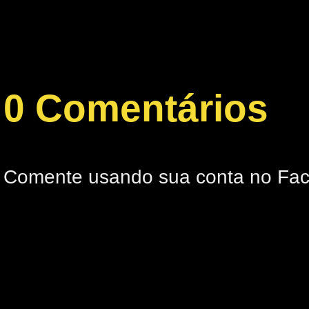
0 Comentários
Comente usando sua conta no Fa