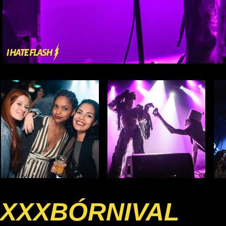
XXXBÓRNIVAL