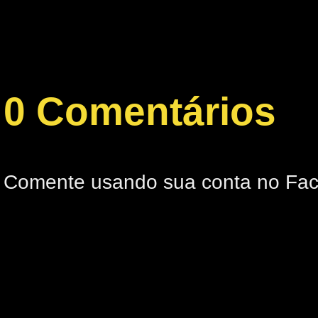
0 Comentários
Comente usando sua conta no Fa