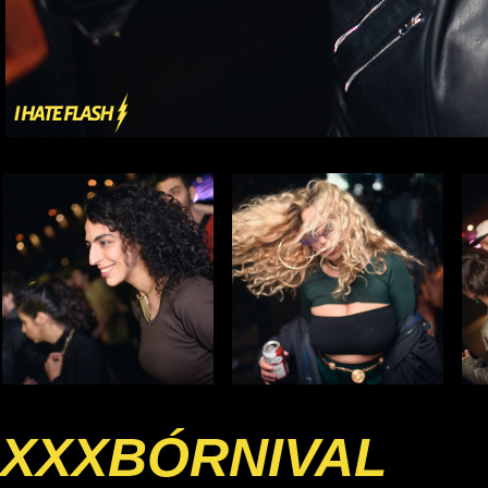
XXXBÓRNIVAL