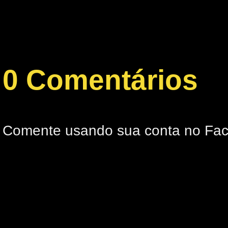
0 Comentários
Comente usando sua conta no Fa