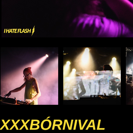
XXXBÓRNIVAL