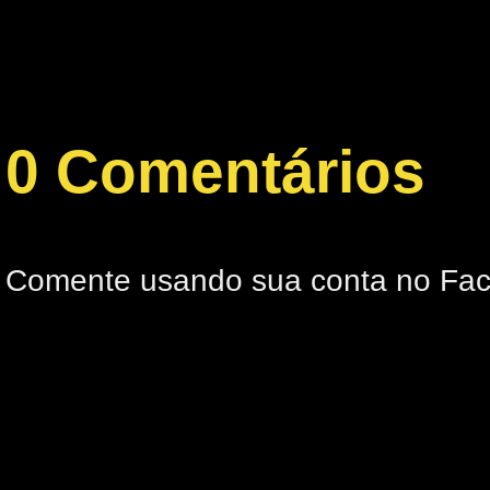
0 Comentários
Comente usando sua conta no Fa