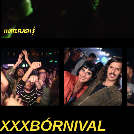
XXXBÓRNIVAL