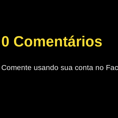
0 Comentários
Comente usando sua conta no Fa