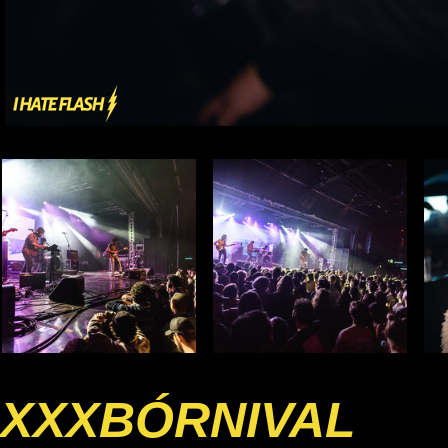
XXXBÓRNIVAL