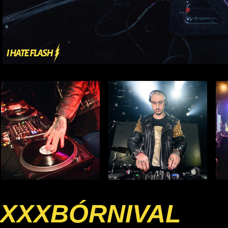
XXXBÓRNIVAL