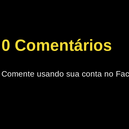
0 Comentários
Comente usando sua conta no Fa