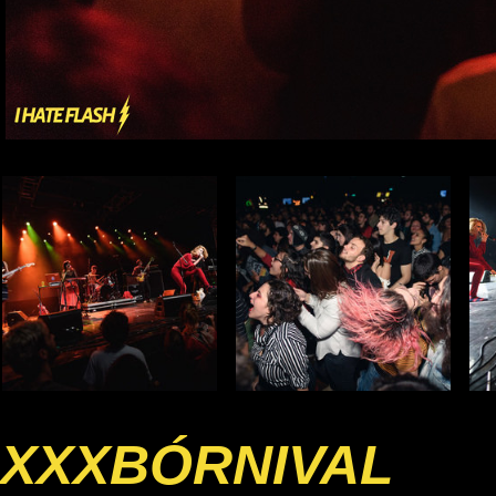
XXXBÓRNIVAL