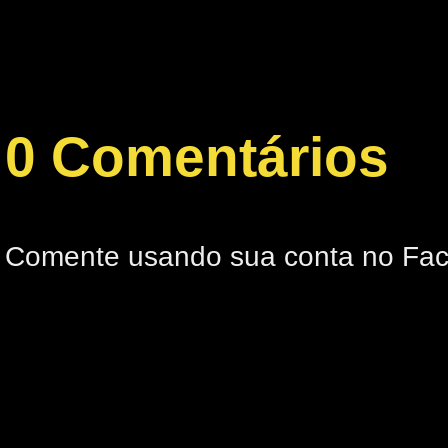
0 Comentários
Comente usando sua conta no Fa