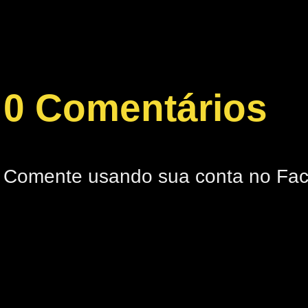
0 Comentários
Comente usando sua conta no Fa