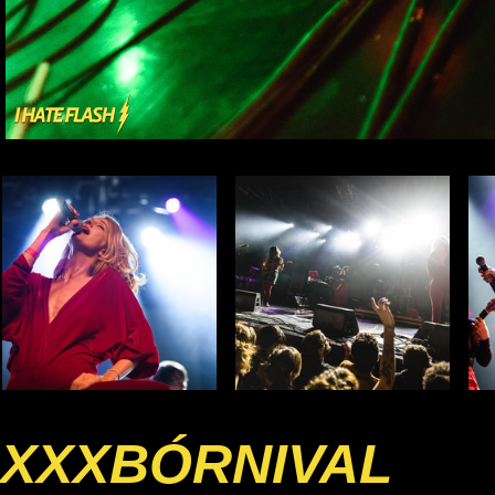
XXXBÓRNIVAL