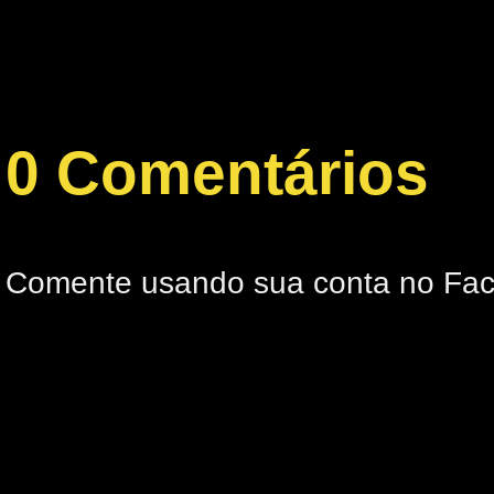
0 Comentários
Comente usando sua conta no Fa