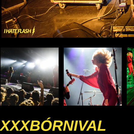
XXXBÓRNIVAL