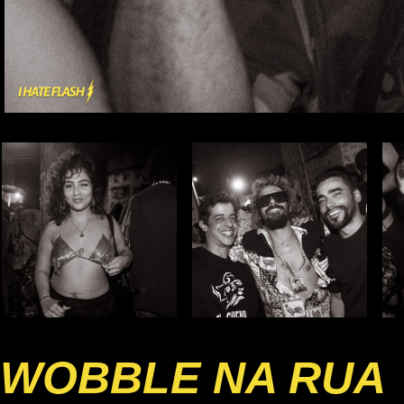
WOBBLE NA RUA