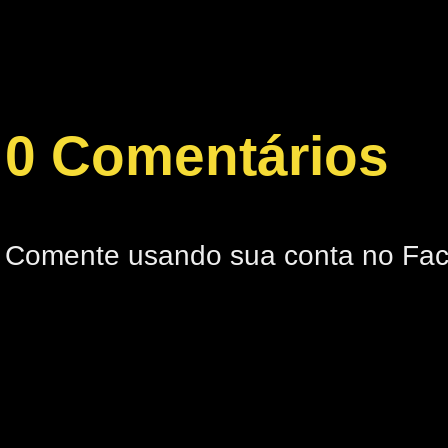
0 Comentários
Comente usando sua conta no Fa