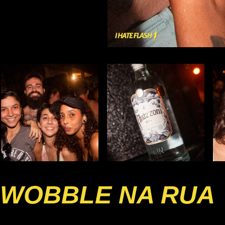
WOBBLE NA RUA