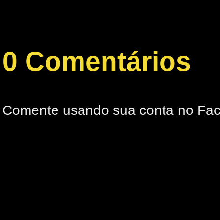
0 Comentários
Comente usando sua conta no Fa