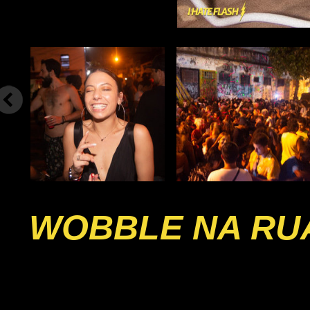
WOBBLE NA RU