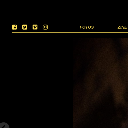
FOTOS
ZINE