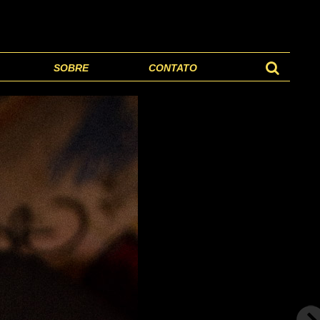
SOBRE
CONTATO