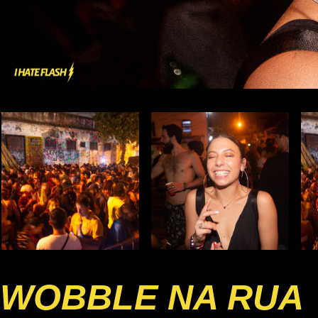
WOBBLE NA RUA