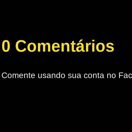
0 Comentários
Comente usando sua conta no Fa