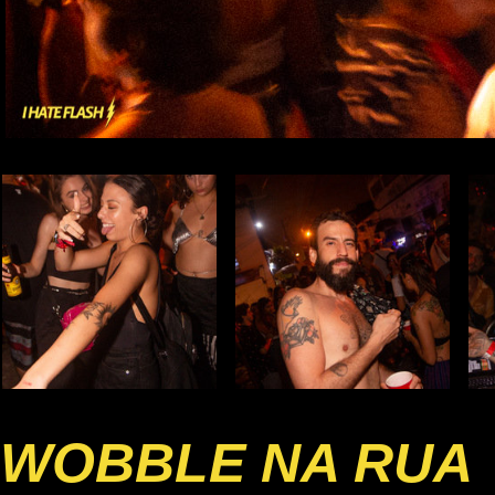
WOBBLE NA RUA