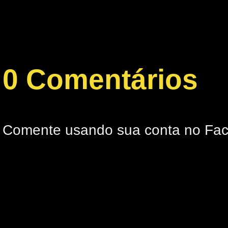
0 Comentários
Comente usando sua conta no Fa