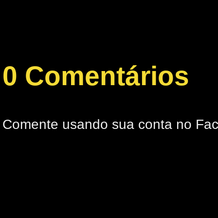
0 Comentários
Comente usando sua conta no Fa