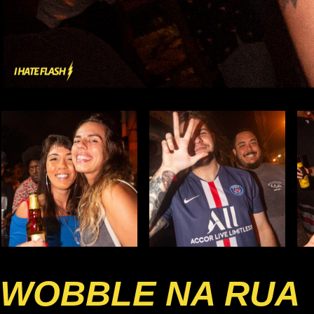
WOBBLE NA RUA