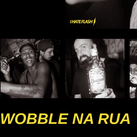
WOBBLE NA RUA