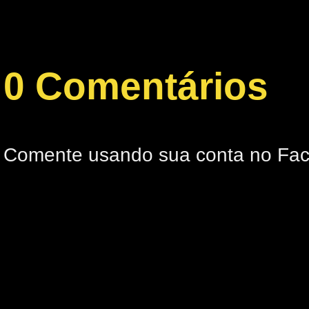
0 Comentários
Comente usando sua conta no Fa