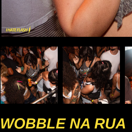
WOBBLE NA RUA