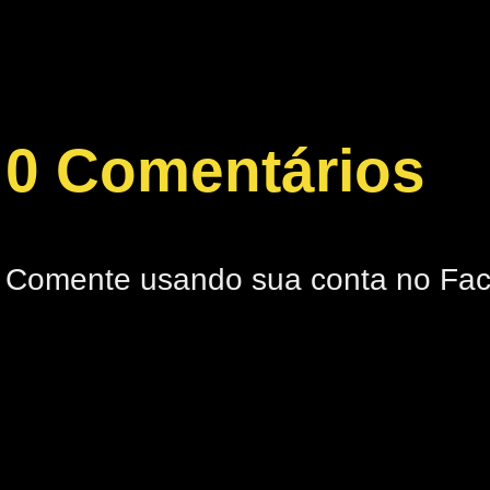
0 Comentários
Comente usando sua conta no Fa