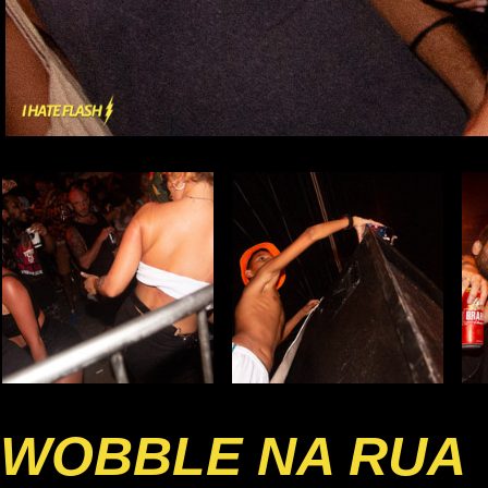
WOBBLE NA RUA