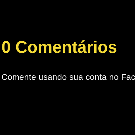
0 Comentários
Comente usando sua conta no Fa