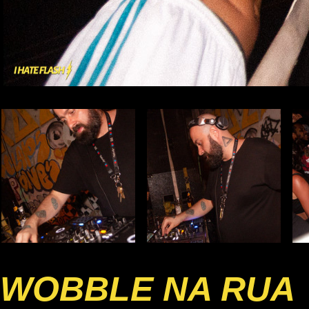
WOBBLE NA RUA