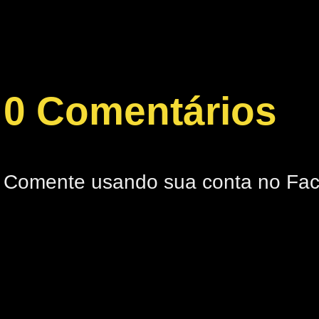
0 Comentários
Comente usando sua conta no Fa