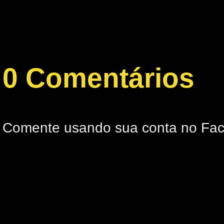
0 Comentários
Comente usando sua conta no Fa