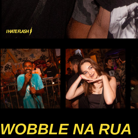
WOBBLE NA RUA