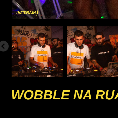
WOBBLE NA RU