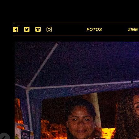
FOTOS
ZINE