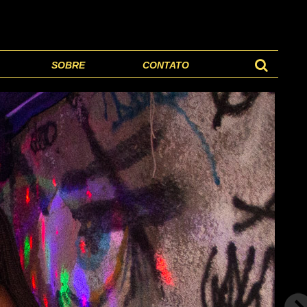
SOBRE
CONTATO