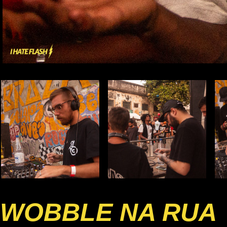
WOBBLE NA RUA