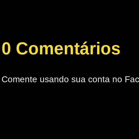
0 Comentários
Comente usando sua conta no Fa