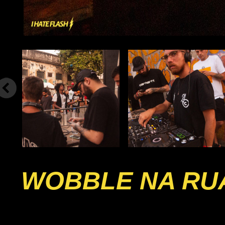
WOBBLE NA RU