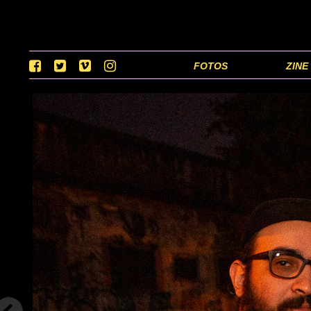
FOTOS
ZINE