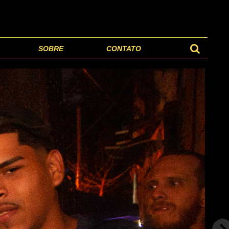
SOBRE
CONTATO