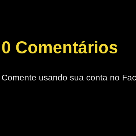
0 Comentários
Comente usando sua conta no Fa