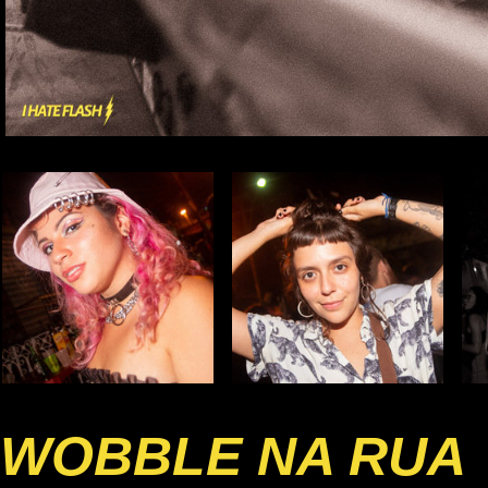
WOBBLE NA RUA