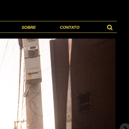
SOBRE
CONTATO