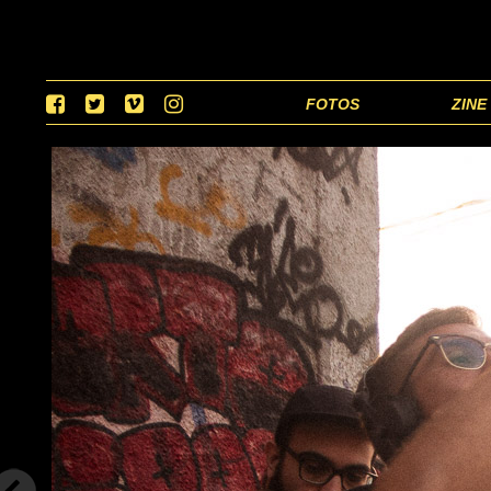
FOTOS
ZINE