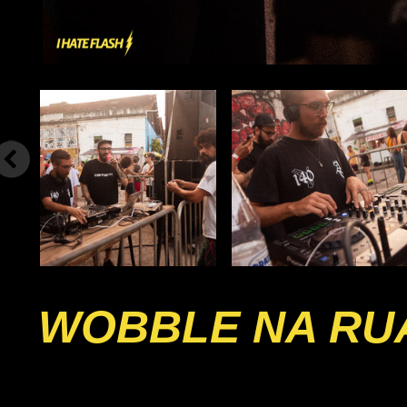
WOBBLE NA RU