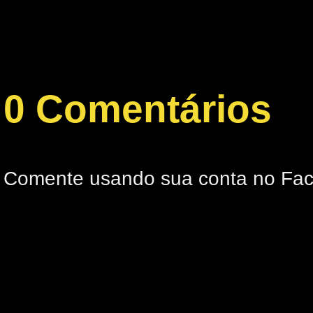
0 Comentários
Comente usando sua conta no Fa