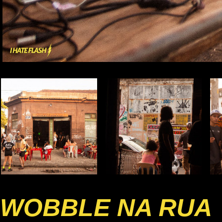
WOBBLE NA RUA