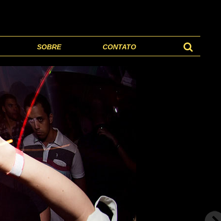
SOBRE
CONTATO