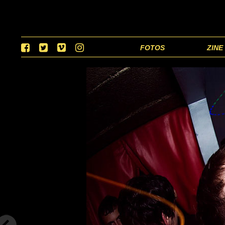
FOTOS
ZINE