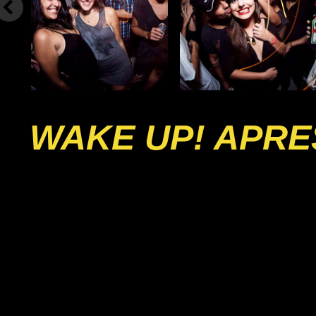
WAKE UP! APRE