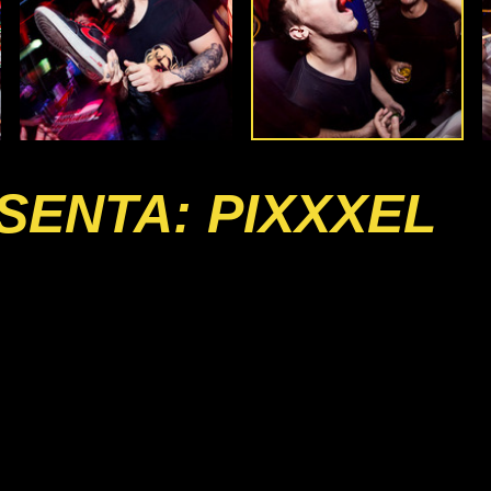
SENTA: PIXXXEL