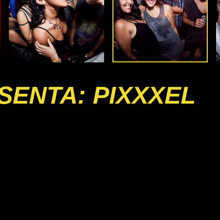
SENTA: PIXXXEL