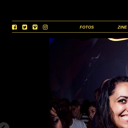
FOTOS
ZINE