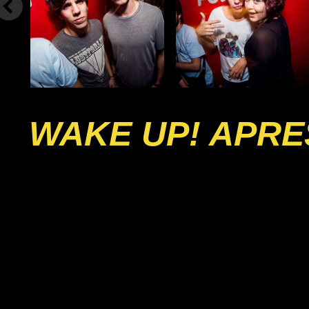
WAKE UP! APRE