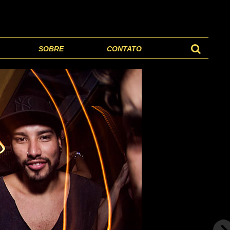
SOBRE
CONTATO