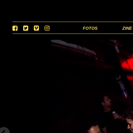
FOTOS
ZINE