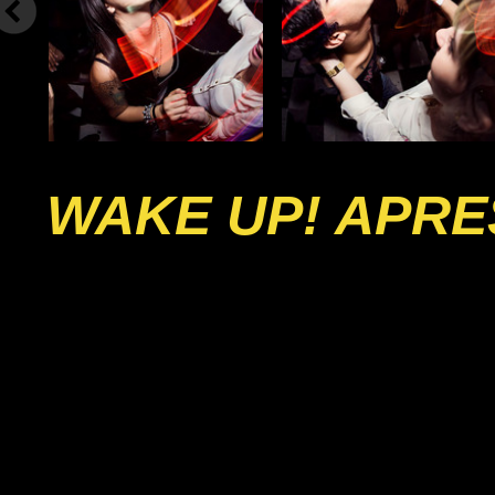
WAKE UP! APRE