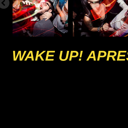
WAKE UP! APRE