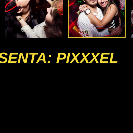
SENTA: PIXXXEL