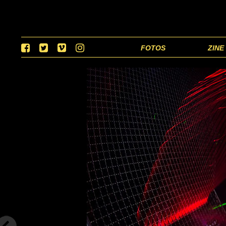
FOTOS
ZINE