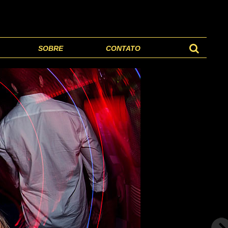
SOBRE
CONTATO